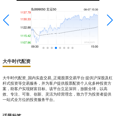
大牛时代配资
大牛时代配资_国内实盘交易_正规股票交易平台:提供沪深股及杠
杆式投资等交易服务，并为客户提供股票配资个人化多种投资方
案，助客户实现财富目标。该平台立足深圳，放眼全球，以高
效、专注、可靠、创新、灵活为经营理念，致力于为投资者提供
一站式全方位的投资服务平台。
话题标签