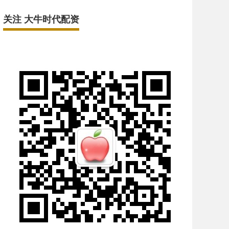
关注 大牛时代配资