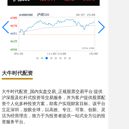
大牛时代配资
大牛时代配资_国内实盘交易_正规股票交易平台:提供
沪深股及杠杆式投资等交易服务，并为客户提供股票配
资个人化多种投资方案，助客户实现财富目标。该平台
立足深圳，放眼全球，以高效、专注、可靠、创新、灵
活为经营理念，致力于为投资者提供一站式全方位的投
资服务平台。