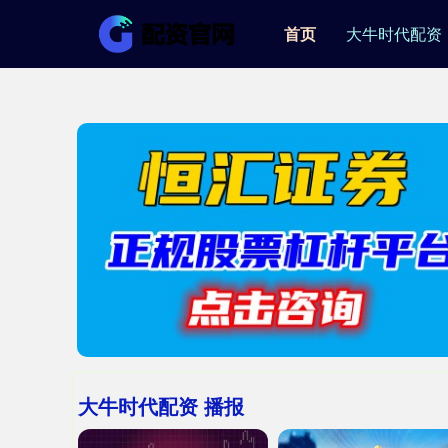
首页
大牛时代配资
大牛时代配资 播报