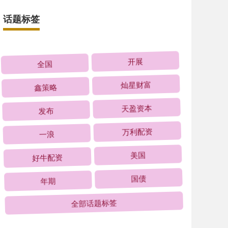
话题标签
全国
开展
鑫策略
灿星财富
发布
天盈资本
一浪
万利配资
好牛配资
美国
年期
国债
全部话题标签