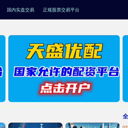
国内实盘交易
正规股票交易平台
02